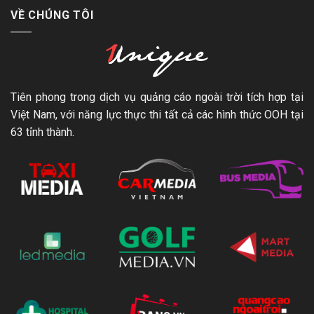
VỀ CHÚNG TÔI
Tiên phong trong dịch vụ quảng cáo ngoài trời tích hợp tại
Việt Nam, với năng lực thực thi tất cả các hình thức OOH tại
63 tỉnh thành.