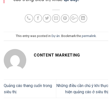
This entry was posted in
Dự án
. Bookmark the
permalink
.
CONTENT MARKETING
Quảng cáo thang cuốn trong
Những điều cần chú ý khi thực
siêu thị
hiện quảng cáo ở siêu thị