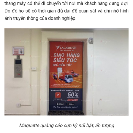
thang máy có thể di chuyển tới nơi mà khách hàng đang đợi.
Do đó họ sẽ có thời gian đủ dài để quan sát và ghi nhớ hình
ảnh truyền thông của doanh nghiệp.
Maquette quảng cáo cực kỳ nổi bật, ấn tượng