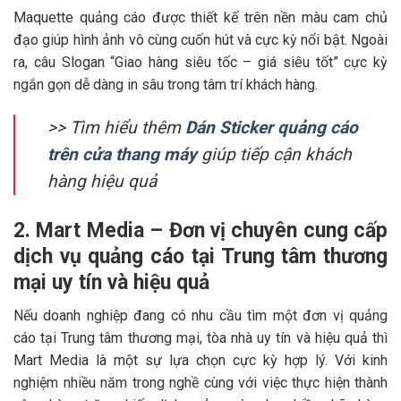
Maquette quảng cáo được thiết kế trên nền màu cam chủ
đạo giúp hình ảnh vô cùng cuốn hút và cực kỳ nổi bật. Ngoài
ra, câu Slogan “Giao hàng siêu tốc – giá siêu tốt” cực kỳ
ngắn gọn dễ dàng in sâu trong tâm trí khách hàng.
>> Tìm hiểu thêm
Dán Sticker quảng cáo
trên cửa thang máy
giúp tiếp cận khách
hàng hiệu quả
2. Mart Media – Đơn vị chuyên cung cấp
dịch vụ quảng cáo tại Trung tâm thương
mại uy tín và hiệu quả
Nếu doanh nghiệp đang có nhu cầu tìm một đơn vị quảng
cáo tại Trung tâm thương mại, tòa nhà uy tín và hiệu quả thì
Mart Media là một sự lựa chọn cực kỳ hợp lý. Với kinh
nghiệm nhiều năm trong nghề cùng với việc thực hiện thành