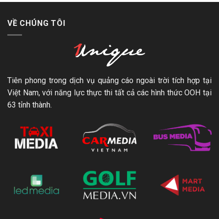
VỀ CHÚNG TÔI
Tiên phong trong dịch vụ quảng cáo ngoài trời tích hợp tại
Việt Nam, với năng lực thực thi tất cả các hình thức OOH tại
63 tỉnh thành.