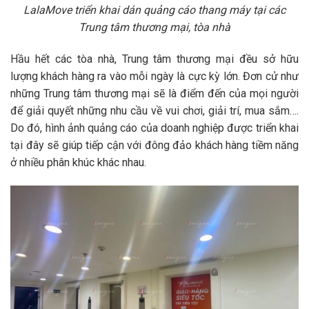
LalaMove triển khai dán quảng cáo thang máy tại các
Trung tâm thương mại, tòa nhà
Hầu hết các tòa nhà, Trung tâm thương mại đều sở hữu
lượng khách hàng ra vào mỗi ngày là cực kỳ lớn. Đơn cử như
những Trung tâm thương mại sẽ là điểm đến của mọi người
để giải quyết những nhu cầu về vui chơi, giải trí, mua sắm….
Do đó, hình ảnh quảng cáo của doanh nghiệp được triển khai
tại đây sẽ giúp tiếp cận với đông đảo khách hàng tiềm năng
ở nhiều phân khúc khác nhau.