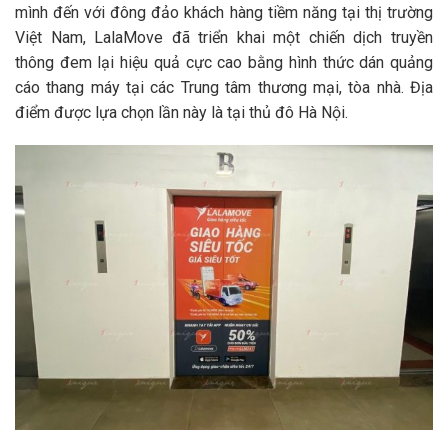
mình đến với đông đảo khách hàng tiềm năng tại thị trường
Việt Nam, LalaMove đã triển khai một chiến dịch truyền
thông đem lại hiệu quả cực cao bằng hình thức dán quảng
cáo thang máy tại các Trung tâm thương mại, tòa nhà. Địa
điểm được lựa chọn lần này là tại thủ đô Hà Nội.