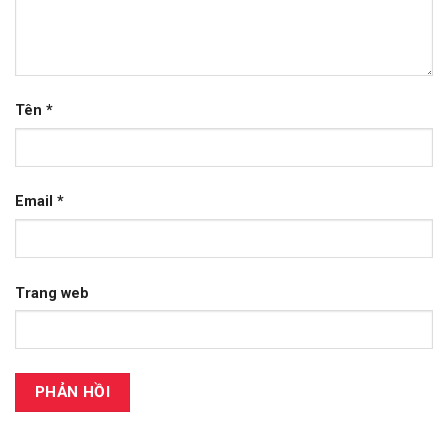
Tên
*
Email
*
Trang web