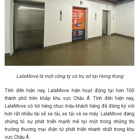
LalaMove là một công ty có trụ sở tại Hong Kong
Tính đến hiện nay, LalaMove hiện hoạt động tại hơn 100
thành phố trên khắp khu vực Châu Á. Tính đến hiện nay,
LalaMove có tới hàng chục triệu khách hàng đã đăng ký với
hơn rất nhiều tài xế xe tải, xe tải và xe máy. LalaMove đang
chứng tỏ sự phát triển mạnh mẽ tại một trong những thị
trường thương mại điện tử phát triển nhanh nhất trong khu
vực Châu Á.