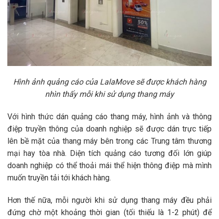
Hình ảnh quảng cáo của LalaMove sẽ được khách hàng
nhìn thấy mỗi khi sử dụng thang máy
Với hình thức dán quảng cáo thang máy, hình ảnh và thông
điệp truyền thông của doanh nghiệp sẽ được dán trực tiếp
lên bề mặt của thang máy bên trong các Trung tâm thương
mại hay tòa nhà. Diện tích quảng cáo tương đối lớn giúp
doanh nghiệp có thể thoải mái thể hiện thông điệp mà mình
muốn truyền tải tới khách hàng.
Hơn thế nữa, mỗi người khi sử dụng thang máy đều phải
đứng chờ một khoảng thời gian (tối thiếu là 1-2 phút) để